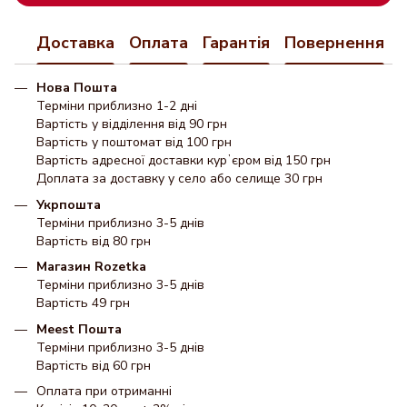
Доставка
Оплата
Гарантія
Повернення
Нова Пошта
Терміни приблизно 1-2 дні
Вартість у відділення від 90 грн
Вартість у поштомат від 100 грн
Вартість адресної доставки курʼєром від 150 грн
Доплата за доставку у село або селище 30 грн
Укрпошта
Терміни приблизно 3-5 днів
Вартість від 80 грн
Магазин Rozetka
Терміни приблизно 3-5 днів
Вартість 49 грн
Meest Пошта
Терміни приблизно 3-5 днів
Вартість від 60 грн
Оплата при отриманні