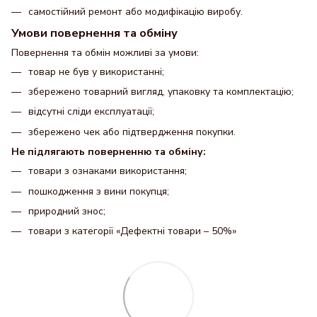
самостійний ремонт або модифікацію виробу.
Умови повернення та обміну
Повернення та обмін можливі за умови:
товар не був у використанні;
збережено товарний вигляд, упаковку та комплектацію;
відсутні сліди експлуатації;
збережено чек або підтвердження покупки.
Не підлягають поверненню та обміну:
товари з ознаками використання;
пошкодження з вини покупця;
природний знос;
товари з категорії «Дефектні товари – 50%»