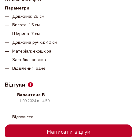
Параметри:
Довжина: 28 см
Висота: 15 см
Ширина: 7 см
Довжина ручки: 40 см
Матеріал: екошкіра
Застібка: кнопка
Відділення: одне
Відгуки
1
Валентина В.
11.09.2024 в 14:59
Відповісти
Написати відгук