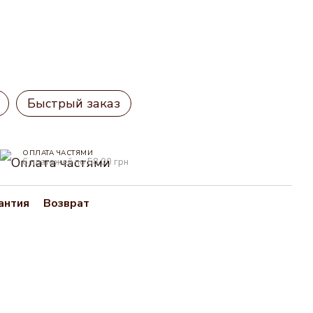
Быстрый заказ
ОПЛАТА ЧАСТЯМИ
6 платежей по 58.00 грн
антия
Возврат