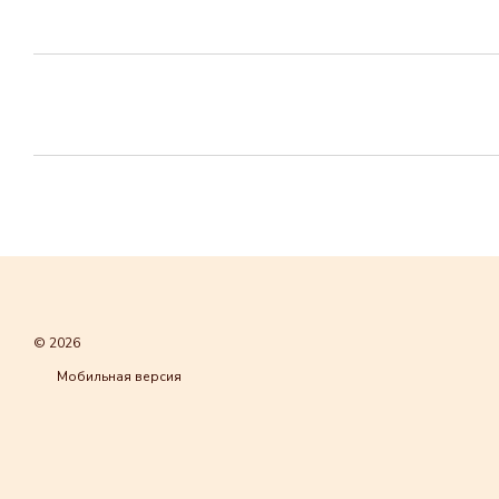
© 2026
Мобильная версия