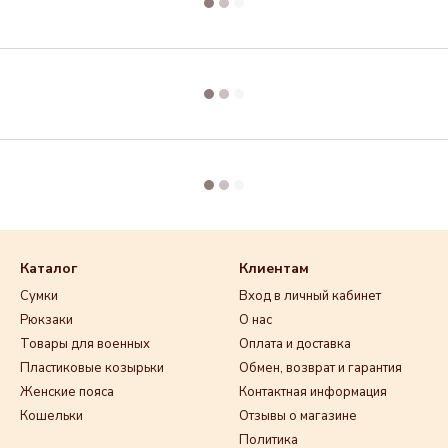
Каталог
Клиентам
Сумки
Вход в личный кабинет
Рюкзаки
О нас
Товары для военных
Оплата и доставка
Пластиковые козырьки
Обмен, возврат и гарантия
Женские пояса
Контактная информация
Кошельки
Отзывы о магазине
Политика