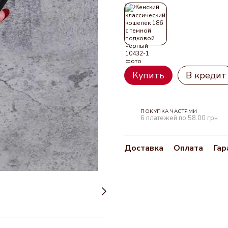
Купить
В кредит
ПОКУПКА ЧАСТЯМИ
6 платежей по 58.00 грн
Доставка
Оплата
Гар