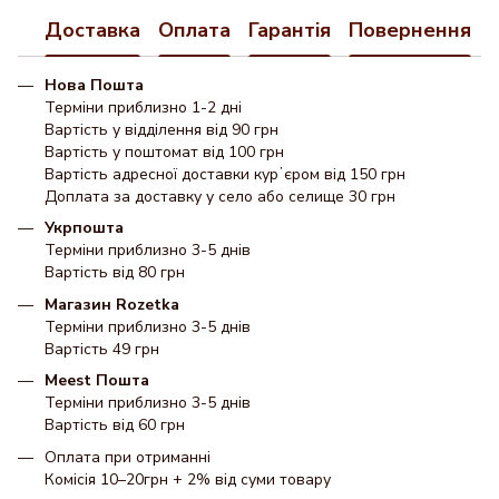
Доставка
Оплата
Гарантія
Повернення
Нова Пошта
Терміни приблизно 1-2 дні
Вартість у відділення від 90 грн
Вартість у поштомат від 100 грн
Вартість адресної доставки курʼєром від 150 грн
Доплата за доставку у село або селище 30 грн
Укрпошта
Терміни приблизно 3-5 днів
Вартість від 80 грн
Магазин Rozetka
Терміни приблизно 3-5 днів
Вартість 49 грн
Meest Пошта
Терміни приблизно 3-5 днів
Вартість від 60 грн
Оплата при отриманні
Комісія 10–20грн + 2% від суми товару