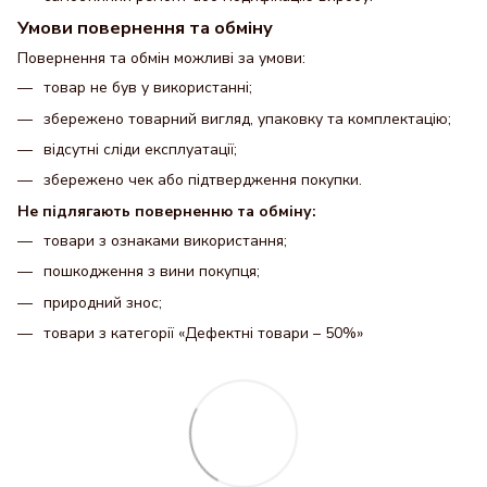
Умови повернення та обміну
Повернення та обмін можливі за умови:
товар не був у використанні;
збережено товарний вигляд, упаковку та комплектацію;
відсутні сліди експлуатації;
збережено чек або підтвердження покупки.
Не підлягають поверненню та обміну:
товари з ознаками використання;
пошкодження з вини покупця;
природний знос;
товари з категорії «Дефектні товари – 50%»