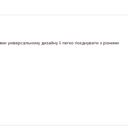
ки універсальному дизайну її легко поєднувати з різними