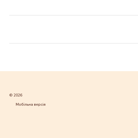
© 2026
Мобільна версія