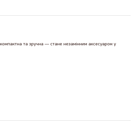
, компактна та зручна — стане незамінним аксесуаром у