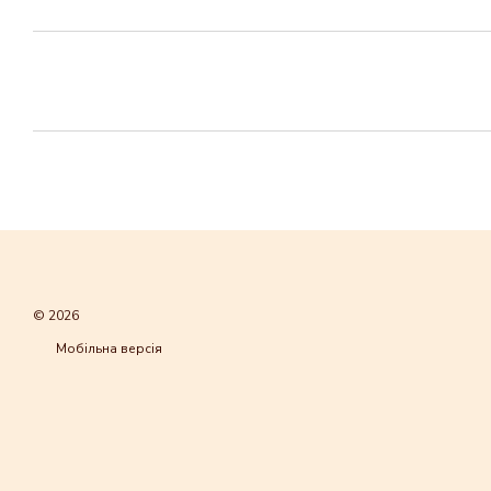
© 2026
Мобільна версія