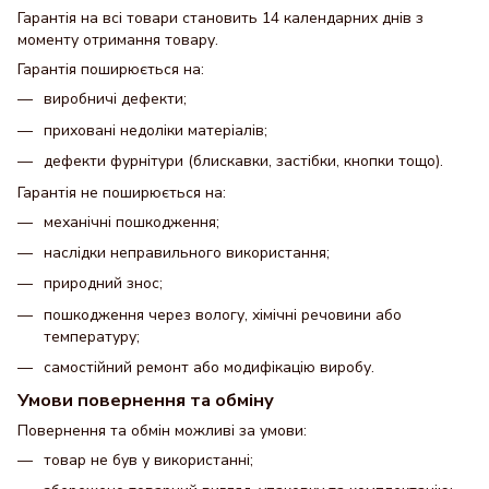
Гарантія на всі товари становить 14 календарних днів з
моменту отримання товару.
Гарантія поширюється на:
виробничі дефекти;
приховані недоліки матеріалів;
дефекти фурнітури (блискавки, застібки, кнопки тощо).
Гарантія не поширюється на:
механічні пошкодження;
наслідки неправильного використання;
природний знос;
пошкодження через вологу, хімічні речовини або
температуру;
самостійний ремонт або модифікацію виробу.
Умови повернення та обміну
Повернення та обмін можливі за умови:
товар не був у використанні;