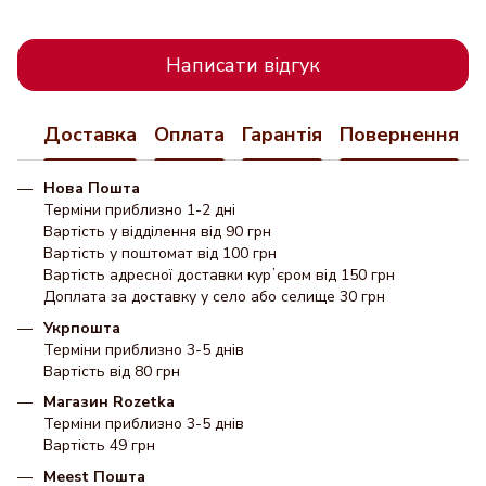
Написати відгук
Доставка
Оплата
Гарантія
Повернення
Нова Пошта
Терміни приблизно 1-2 дні
Вартість у відділення від 90 грн
Вартість у поштомат від 100 грн
Вартість адресної доставки курʼєром від 150 грн
Доплата за доставку у село або селище 30 грн
Укрпошта
Терміни приблизно 3-5 днів
Вартість від 80 грн
Магазин Rozetka
Терміни приблизно 3-5 днів
Вартість 49 грн
Meest Пошта