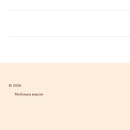
© 2026
Мобільна версія