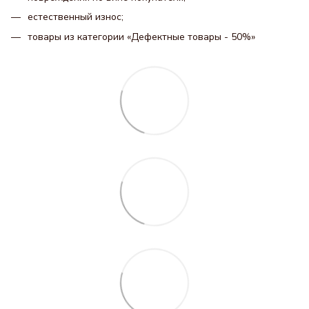
естественный износ;
товары из категории «Дефектные товары - 50%»