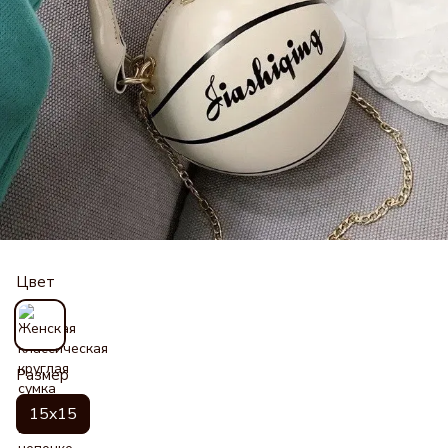
Цвет
Размер
15x15