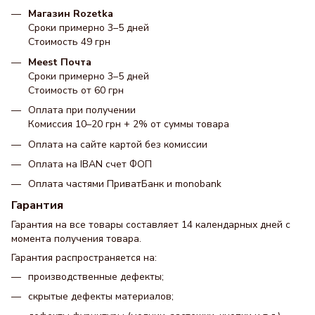
Магазин Rozetka
Сроки примерно 3–5 дней
Стоимость 49 грн
Meest Почта
Сроки примерно 3–5 дней
Стоимость от 60 грн
Оплата при получении
Комиссия 10–20 грн + 2% от суммы товара
Оплата на сайте картой без комиссии
Оплата на IBAN счет ФОП
Оплата частями ПриватБанк и monobank
Гарантия
Гарантия на все товары составляет 14 календарных дней с
момента получения товара.
Гарантия распространяется на:
производственные дефекты;
скрытые дефекты материалов;