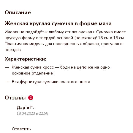
Описание
Женская круглая сумочка в форме мяча
Идеально подойдёт к любому стилю одежды. Сумочка имеет
круглую форму с твердой основой (не мягкая)! 15 см х 15 см
Практичная модель для повседневных образов, прогулок и
поездок.
Характеристики:
Женская сумка кросс — боди на цепочке на одно
основное отделение
Вся фурнитура сумочки золотого цвета
Отзывы
2
Дарʼя Г.
18.04.2023 в 22:58
Ответить