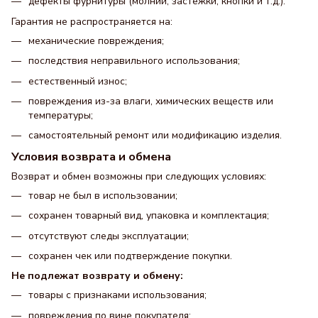
дефекты фурнитуры (молнии, застежки, кнопки и т.д.).
Гарантия не распространяется на:
механические повреждения;
последствия неправильного использования;
естественный износ;
повреждения из-за влаги, химических веществ или
температуры;
самостоятельный ремонт или модификацию изделия.
Условия возврата и обмена
Возврат и обмен возможны при следующих условиях:
товар не был в использовании;
сохранен товарный вид, упаковка и комплектация;
отсутствуют следы эксплуатации;
сохранен чек или подтверждение покупки.
Не подлежат возврату и обмену:
товары с признаками использования;
повреждения по вине покупателя;