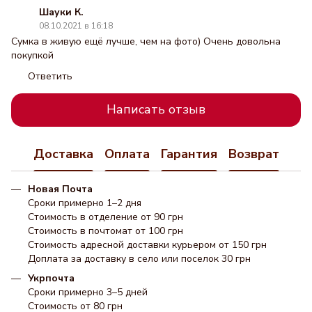
Шауки К.
08.10.2021 в 16:18
Сумка в живую ещё лучше, чем на фото) Очень довольна
покупкой
Ответить
Написать отзыв
Доставка
Оплата
Гарантия
Возврат
Новая Почта
Сроки примерно 1–2 дня
Стоимость в отделение от 90 грн
Стоимость в почтомат от 100 грн
Стоимость адресной доставки курьером от 150 грн
Доплата за доставку в село или поселок 30 грн
Укрпочта
Сроки примерно 3–5 дней
Стоимость от 80 грн