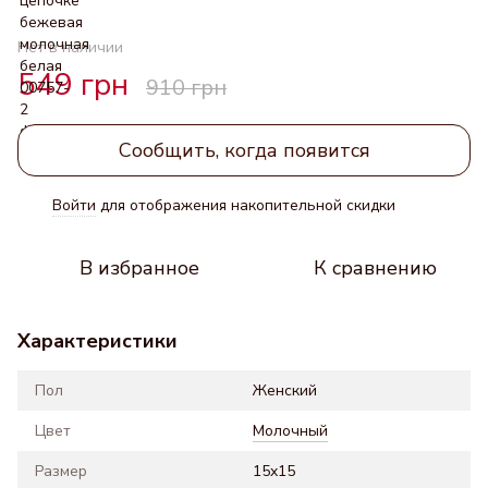
Нет в наличии
549 грн
910 грн
Сообщить, когда появится
Войти
для отображения накопительной скидки
%
В избранное
К сравнению
Характеристики
Пол
Женский
Цвет
Молочный
Размер
15x15