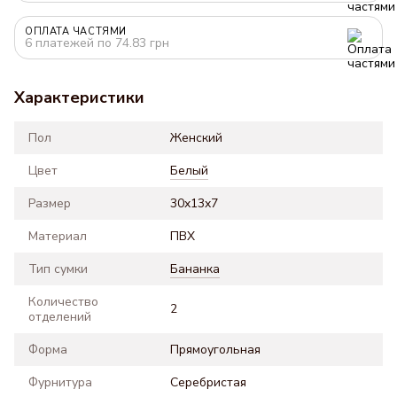
ОПЛАТА ЧАСТЯМИ
6 платежей по 74.83 грн
Характеристики
Пол
Женский
Цвет
Белый
Размер
30x13x7
Материал
ПВХ
Тип сумки
Бананка
Количество
2
отделений
Форма
Прямоугольная
Фурнитура
Серебристая