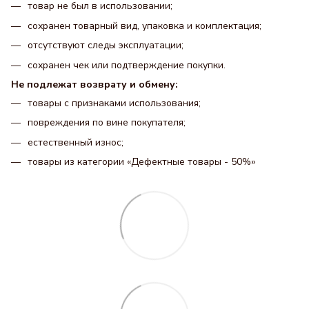
товар не был в использовании;
сохранен товарный вид, упаковка и комплектация;
отсутствуют следы эксплуатации;
сохранен чек или подтверждение покупки.
Не подлежат возврату и обмену:
товары с признаками использования;
повреждения по вине покупателя;
естественный износ;
товары из категории «Дефектные товары - 50%»