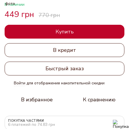
В наличии
449 грн
770 грн
Купить
В кредит
Быстрый заказ
Войти
для отображения накопительной скидки
%
В избранное
К сравнению
ПОКУПКА ЧАСТЯМИ
6 платежей по 74.83 грн