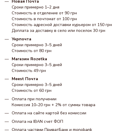
Новая Почта
Сроки примерно 1–2 дня
Стоимость в отделение от 90 грн
Стоимость в почтомат от 100 грн
Стоимость адресной доставки курьером от 150 грн
Доплата за доставку в село или поселок 30 грн
Укрпочта
Сроки примерно 3–5 дней
Стоимость от 80 грн
Магазин Rozetka
Сроки примерно 3–5 дней
Стоимость 49 грн
Meest Почта
Сроки примерно 3–5 дней
Стоимость от 60 грн
Оплата при получении
Комиссия 10–20 грн + 2% от суммы товара
Оплата на сайте картой без комиссии
Оплата на IBAN счет ФОП
Оплата частями ПриватБанк и monobank