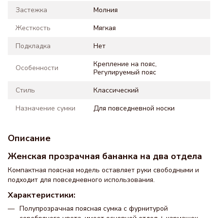
Застежка
Молния
Жесткость
Мягкая
Подкладка
Нет
Крепление на пояс,
Особенности
Регулируемый пояс
Стиль
Классический
Назначение сумки
Для повседневной носки
Описание
Женская прозрачная бананка на два отдела
Компактная поясная модель оставляет руки свободными и
подходит для повседневного использования.
Характеристики:
Полупрозрачная поясная сумка с фурнитурой