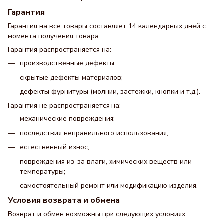
Гарантия
Гарантия на все товары составляет 14 календарных дней с
момента получения товара.
Гарантия распространяется на:
производственные дефекты;
скрытые дефекты материалов;
дефекты фурнитуры (молнии, застежки, кнопки и т.д.).
Гарантия не распространяется на:
механические повреждения;
последствия неправильного использования;
естественный износ;
повреждения из-за влаги, химических веществ или
температуры;
самостоятельный ремонт или модификацию изделия.
Условия возврата и обмена
Возврат и обмен возможны при следующих условиях: