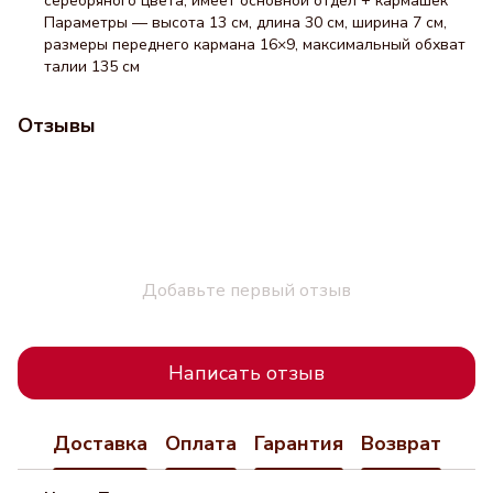
серебряного цвета, имеет основной отдел + кармашек
Параметры — высота 13 см, длина 30 см, ширина 7 см,
размеры переднего кармана 16×9, максимальный обхват
талии 135 см
Отзывы
Добавьте первый отзыв
Написать отзыв
Доставка
Оплата
Гарантия
Возврат