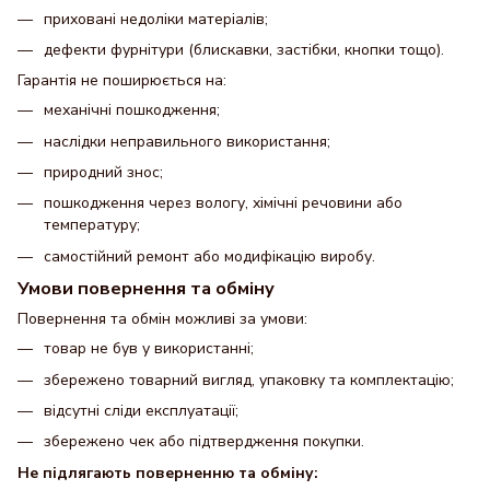
приховані недоліки матеріалів;
дефекти фурнітури (блискавки, застібки, кнопки тощо).
Гарантія не поширюється на:
механічні пошкодження;
наслідки неправильного використання;
природний знос;
пошкодження через вологу, хімічні речовини або
температуру;
самостійний ремонт або модифікацію виробу.
Умови повернення та обміну
Повернення та обмін можливі за умови:
товар не був у використанні;
збережено товарний вигляд, упаковку та комплектацію;
відсутні сліди експлуатації;
збережено чек або підтвердження покупки.
Не підлягають поверненню та обміну: