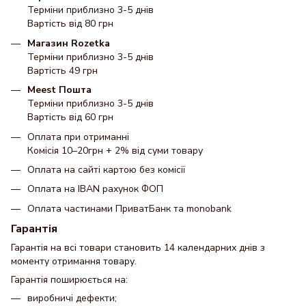
Терміни приблизно 3-5 днів
Вартість від 80 грн
Магазин Rozetka
Терміни приблизно 3-5 днів
Вартість 49 грн
Meest Пошта
Терміни приблизно 3-5 днів
Вартість від 60 грн
Оплата при отриманні
Комісія 10–20грн + 2% від суми товару
Оплата на сайті картою без комісії
Оплата на IBAN рахунок ФОП
Оплата частинами ПриватБанк та monobank
Гарантія
Гарантія на всі товари становить 14 календарних днів з
моменту отримання товару.
Гарантія поширюється на:
виробничі дефекти;