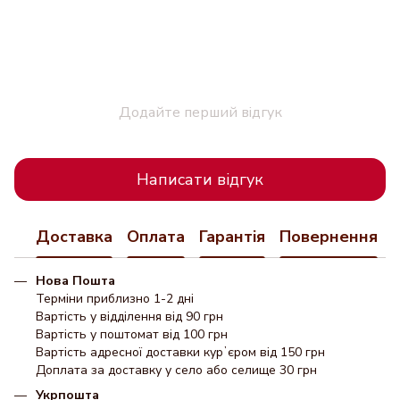
Додайте перший відгук
Написати відгук
Доставка
Оплата
Гарантія
Повернення
Нова Пошта
Терміни приблизно 1-2 дні
Вартість у відділення від 90 грн
Вартість у поштомат від 100 грн
Вартість адресної доставки курʼєром від 150 грн
Доплата за доставку у село або селище 30 грн
Укрпошта