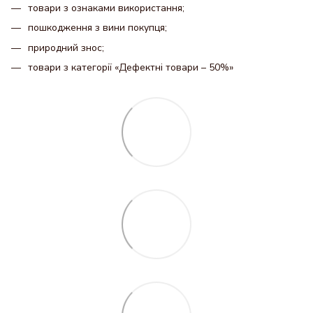
товари з ознаками використання;
пошкодження з вини покупця;
природний знос;
товари з категорії «Дефектні товари – 50%»