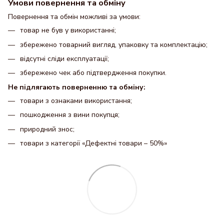
Умови повернення та обміну
Повернення та обмін можливі за умови:
товар не був у використанні;
збережено товарний вигляд, упаковку та комплектацію;
відсутні сліди експлуатації;
збережено чек або підтвердження покупки.
Не підлягають поверненню та обміну:
товари з ознаками використання;
пошкодження з вини покупця;
природний знос;
товари з категорії «Дефектні товари – 50%»