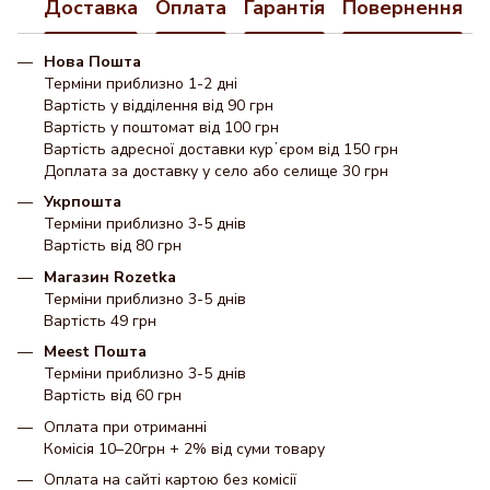
Доставка
Оплата
Гарантія
Повернення
Нова Пошта
Терміни приблизно 1-2 дні
Вартість у відділення від 90 грн
Вартість у поштомат від 100 грн
Вартість адресної доставки курʼєром від 150 грн
Доплата за доставку у село або селище 30 грн
Укрпошта
Терміни приблизно 3-5 днів
Вартість від 80 грн
Магазин Rozetka
Терміни приблизно 3-5 днів
Вартість 49 грн
Meest Пошта
Терміни приблизно 3-5 днів
Вартість від 60 грн
Оплата при отриманні
Комісія 10–20грн + 2% від суми товару
Оплата на сайті картою без комісії