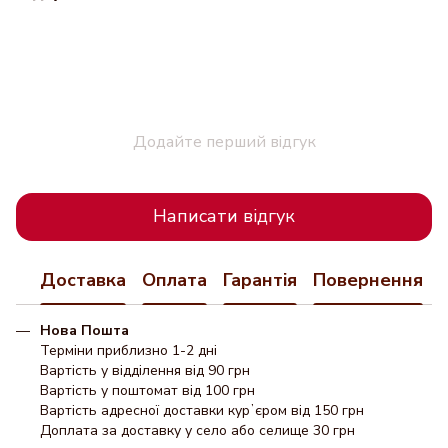
Додайте перший відгук
Написати відгук
Доставка
Оплата
Гарантія
Повернення
Нова Пошта
Терміни приблизно 1-2 дні
Вартість у відділення від 90 грн
Вартість у поштомат від 100 грн
Вартість адресної доставки курʼєром від 150 грн
Доплата за доставку у село або селище 30 грн