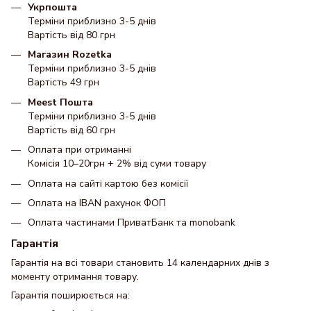
Укрпошта
Терміни приблизно 3-5 днів
Вартість від 80 грн
Магазин Rozetka
Терміни приблизно 3-5 днів
Вартість 49 грн
Meest Пошта
Терміни приблизно 3-5 днів
Вартість від 60 грн
Оплата при отриманні
Комісія 10–20грн + 2% від суми товару
Оплата на сайті картою без комісії
Оплата на IBAN рахунок ФОП
Оплата частинами ПриватБанк та monobank
Гарантія
Гарантія на всі товари становить 14 календарних днів з
моменту отримання товару.
Гарантія поширюється на: