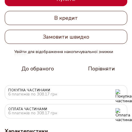
В кредит
Замовити швидко
Увійти
для відображення накопичувальної знижки
%
До обраного
Порівняти
ПОКУПКА ЧАСТИНАМИ
6 платежів по 308.17 грн
ОПЛАТА ЧАСТИНАМИ
6 платежів по 308.17 грн
Характеристики