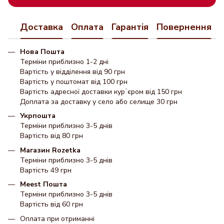
Доставка
Оплата
Гарантія
Повернення
Нова Пошта
Терміни приблизно 1-2 дні
Вартість у відділення від 90 грн
Вартість у поштомат від 100 грн
Вартість адресної доставки курʼєром від 150 грн
Доплата за доставку у село або селище 30 грн
Укрпошта
Терміни приблизно 3-5 днів
Вартість від 80 грн
Магазин Rozetka
Терміни приблизно 3-5 днів
Вартість 49 грн
Meest Пошта
Терміни приблизно 3-5 днів
Вартість від 60 грн
Оплата при отриманні