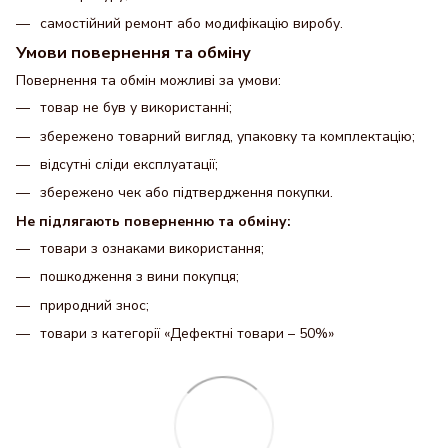
самостійний ремонт або модифікацію виробу.
Умови повернення та обміну
Повернення та обмін можливі за умови:
товар не був у використанні;
збережено товарний вигляд, упаковку та комплектацію;
відсутні сліди експлуатації;
збережено чек або підтвердження покупки.
Не підлягають поверненню та обміну:
товари з ознаками використання;
пошкодження з вини покупця;
природний знос;
товари з категорії «Дефектні товари – 50%»