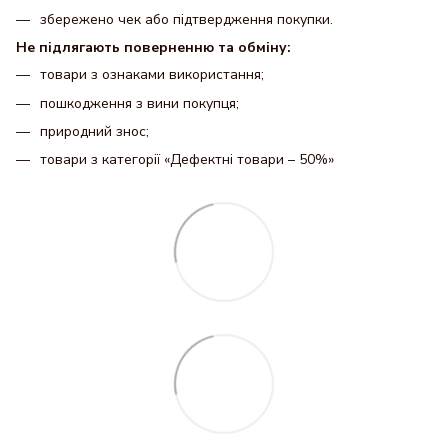
збережено чек або підтвердження покупки.
Не підлягають поверненню та обміну:
товари з ознаками використання;
пошкодження з вини покупця;
природний знос;
товари з категорії «Дефектні товари – 50%»