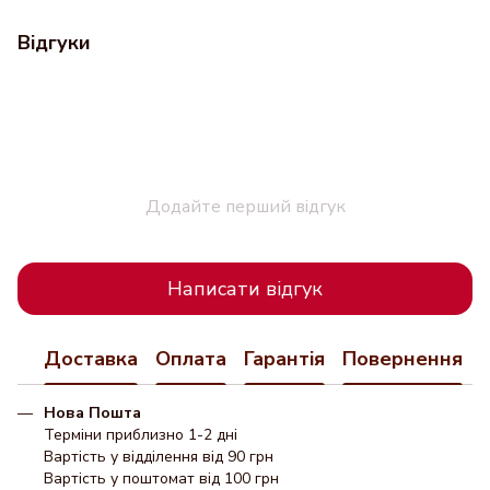
Відгуки
Додайте перший відгук
Написати відгук
Доставка
Оплата
Гарантія
Повернення
Нова Пошта
Терміни приблизно 1-2 дні
Вартість у відділення від 90 грн
Вартість у поштомат від 100 грн