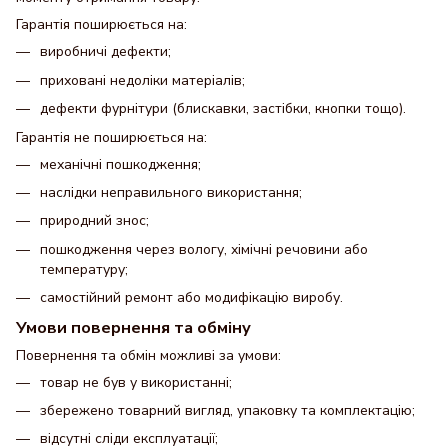
Гарантія поширюється на:
виробничі дефекти;
приховані недоліки матеріалів;
дефекти фурнітури (блискавки, застібки, кнопки тощо).
Гарантія не поширюється на:
механічні пошкодження;
наслідки неправильного використання;
природний знос;
пошкодження через вологу, хімічні речовини або
температуру;
самостійний ремонт або модифікацію виробу.
Умови повернення та обміну
Повернення та обмін можливі за умови:
товар не був у використанні;
збережено товарний вигляд, упаковку та комплектацію;
відсутні сліди експлуатації;