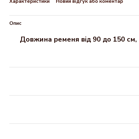
Характеристики
Новий відгук або коментар
Опис
Довжина ременя від 90 до 150 см, 