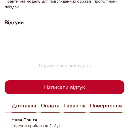
Практична модель для повсякденних образів, прогулянок і
поїздок.
Відгуки
Додайте перший відгук
Написати відгук
Доставка
Оплата
Гарантія
Повернення
Нова Пошта
Терміни приблизно 1-2 дні