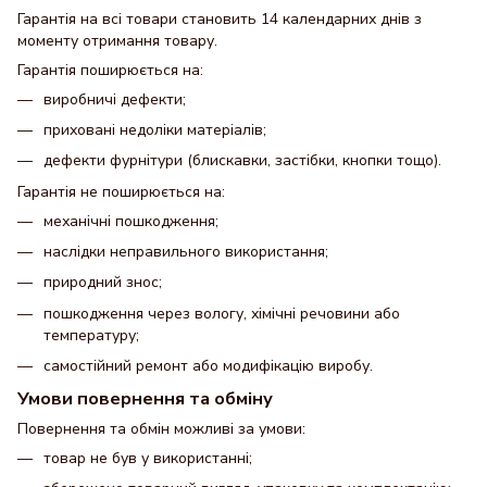
Гарантія на всі товари становить 14 календарних днів з
моменту отримання товару.
Гарантія поширюється на:
виробничі дефекти;
приховані недоліки матеріалів;
дефекти фурнітури (блискавки, застібки, кнопки тощо).
Гарантія не поширюється на:
механічні пошкодження;
наслідки неправильного використання;
природний знос;
пошкодження через вологу, хімічні речовини або
температуру;
самостійний ремонт або модифікацію виробу.
Умови повернення та обміну
Повернення та обмін можливі за умови:
товар не був у використанні;