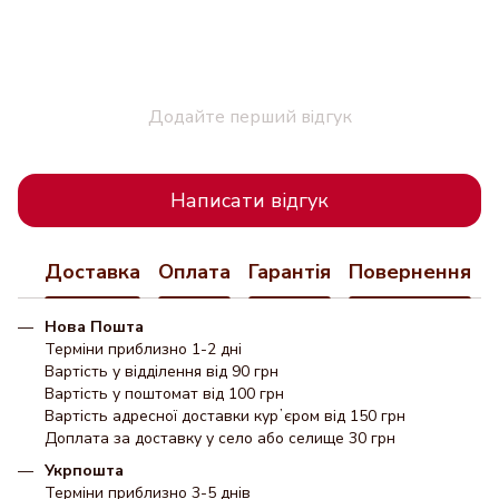
Додайте перший відгук
Написати відгук
Доставка
Оплата
Гарантія
Повернення
Нова Пошта
Терміни приблизно 1-2 дні
Вартість у відділення від 90 грн
Вартість у поштомат від 100 грн
Вартість адресної доставки курʼєром від 150 грн
Доплата за доставку у село або селище 30 грн
Укрпошта
Терміни приблизно 3-5 днів