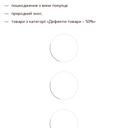
пошкодження з вини покупця;
природний знос;
товари з категорії «Дефектні товари – 50%»