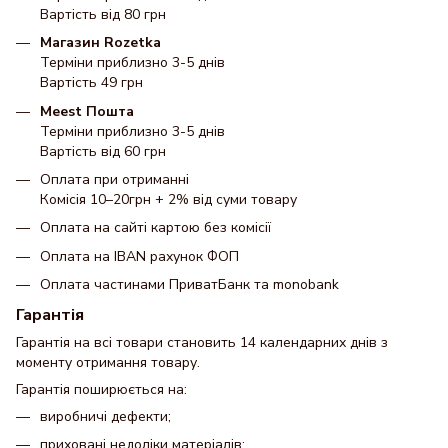
Вартість від 80 грн
Магазин Rozetka
Терміни приблизно 3-5 днів
Вартість 49 грн
Meest Пошта
Терміни приблизно 3-5 днів
Вартість від 60 грн
Оплата при отриманні
Комісія 10–20грн + 2% від суми товару
Оплата на сайті картою без комісії
Оплата на IBAN рахунок ФОП
Оплата частинами ПриватБанк та monobank
Гарантія
Гарантія на всі товари становить 14 календарних днів з
моменту отримання товару.
Гарантія поширюється на:
виробничі дефекти;
приховані недоліки матеріалів;