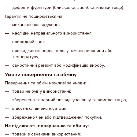
дефекти фурнітури (блискавки, застібки, кнопки тощо).
Гарантія не поширюється на:
механічні пошкодження;
наслідки неправильного використання;
природний знос;
пошкодження через вологу, хімічні речовини або
температуру;
самостійний ремонт або модифікацію виробу.
Умови повернення та обміну
Повернення та обмін можливі за умови:
товар не був у використанні;
збережено товарний вигляд, упаковку та комплектацію;
відсутні сліди експлуатації;
збережено чек або підтвердження покупки.
Не підлягають поверненню та обміну:
товари з ознаками використання;