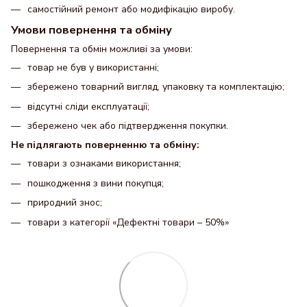
самостійний ремонт або модифікацію виробу.
Умови повернення та обміну
Повернення та обмін можливі за умови:
товар не був у використанні;
збережено товарний вигляд, упаковку та комплектацію;
відсутні сліди експлуатації;
збережено чек або підтвердження покупки.
Не підлягають поверненню та обміну:
товари з ознаками використання;
пошкодження з вини покупця;
природний знос;
товари з категорії «Дефектні товари – 50%»