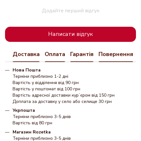
Додайте перший відгук
Написати відгук
Доставка
Оплата
Гарантія
Повернення
Нова Пошта
Терміни приблизно 1-2 дні
Вартість у відділення від 90 грн
Вартість у поштомат від 100 грн
Вартість адресної доставки курʼєром від 150 грн
Доплата за доставку у село або селище 30 грн
Укрпошта
Терміни приблизно 3-5 днів
Вартість від 80 грн
Магазин Rozetka
Терміни приблизно 3-5 днів