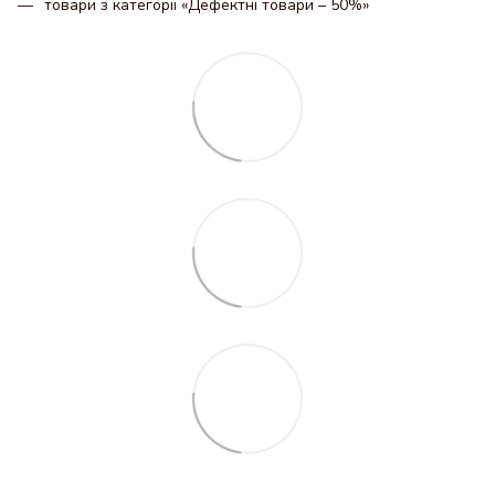
товари з категорії «Дефектні товари – 50%»