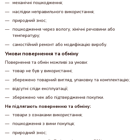
механічні пошкодження;
наслідки неправильного використання;
природний знос;
пошкодження через вологу, хімічні речовини або
температуру;
самостійний ремонт або модифікацію виробу.
Умови повернення та обміну
Повернення та обмін можливі за умови:
товар не був у використанні;
збережено товарний вигляд, упаковку та комплектацію;
відсутні сліди експлуатації;
збережено чек або підтвердження покупки.
Не підлягають поверненню та обміну:
товари з ознаками використання;
пошкодження з вини покупця;
природний знос;