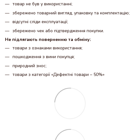
товар не був у використанні;
збережено товарний вигляд, упаковку та комплектацію;
відсутні сліди експлуатації;
збережено чек або підтвердження покупки.
Не підлягають поверненню та обміну:
товари з ознаками використання;
пошкодження з вини покупця;
природний знос;
товари з категорії «Дефектні товари – 50%»