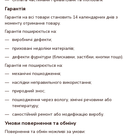
Гарантія
Гарантія на всі товари становить 14 календарних днів з
моменту отримання товару.
Гарантія поширюється на:
виробничі дефекти;
приховані недоліки матеріалів;
дефекти фурнітури (блискавки, застібки, кнопки тощо).
Гарантія не поширюється на:
механічні пошкодження;
наслідки неправильного використання;
природний знос;
пошкодження через вологу, хімічні речовини або
температуру;
самостійний ремонт або модифікацію виробу.
Умови повернення та обміну
Повернення та обмін можливі за умови: