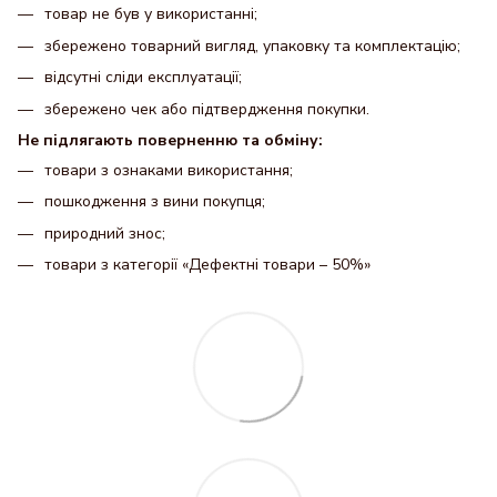
товар не був у використанні;
збережено товарний вигляд, упаковку та комплектацію;
відсутні сліди експлуатації;
збережено чек або підтвердження покупки.
Не підлягають поверненню та обміну:
товари з ознаками використання;
пошкодження з вини покупця;
природний знос;
товари з категорії «Дефектні товари – 50%»