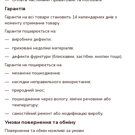
Гарантія
Гарантія на всі товари становить 14 календарних днів з
моменту отримання товару.
Гарантія поширюється на:
виробничі дефекти;
приховані недоліки матеріалів;
дефекти фурнітури (блискавки, застібки, кнопки тощо).
Гарантія не поширюється на:
механічні пошкодження;
наслідки неправильного використання;
природний знос;
пошкодження через вологу, хімічні речовини або
температуру;
самостійний ремонт або модифікацію виробу.
Умови повернення та обміну
Повернення та обмін можливі за умови: