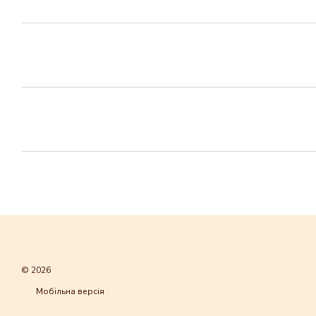
© 2026
Мобільна версія