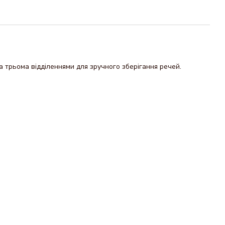
 трьома відділеннями для зручного зберігання речей.