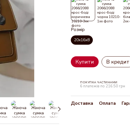
Розмір
20x16x8
Купити
В кредит
ПОКУПКА ЧАСТИНАМИ
6 платежів по 216.50 грн
Доставка
Оплата
Гар