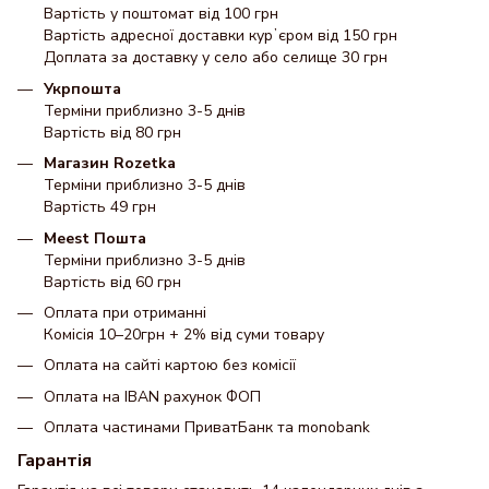
Вартість у поштомат від 100 грн
Вартість адресної доставки курʼєром від 150 грн
Доплата за доставку у село або селище 30 грн
Укрпошта
Терміни приблизно 3-5 днів
Вартість від 80 грн
Магазин Rozetka
Терміни приблизно 3-5 днів
Вартість 49 грн
Meest Пошта
Терміни приблизно 3-5 днів
Вартість від 60 грн
Оплата при отриманні
Комісія 10–20грн + 2% від суми товару
Оплата на сайті картою без комісії
Оплата на IBAN рахунок ФОП
Оплата частинами ПриватБанк та monobank
Гарантія