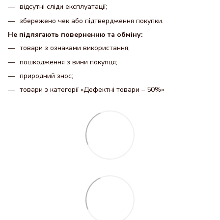
відсутні сліди експлуатації;
збережено чек або підтвердження покупки.
Не підлягають поверненню та обміну:
товари з ознаками використання;
пошкодження з вини покупця;
природний знос;
товари з категорії «Дефектні товари – 50%»