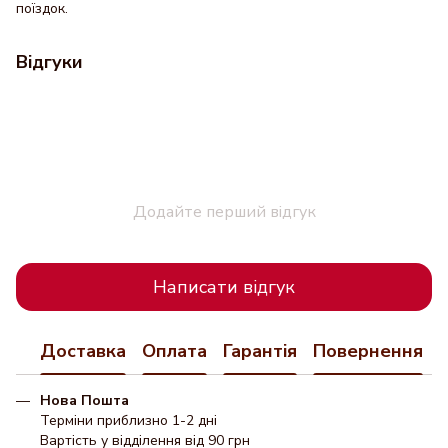
поїздок.
Відгуки
Додайте перший відгук
Написати відгук
Доставка
Оплата
Гарантія
Повернення
Нова Пошта
Терміни приблизно 1-2 дні
Вартість у відділення від 90 грн