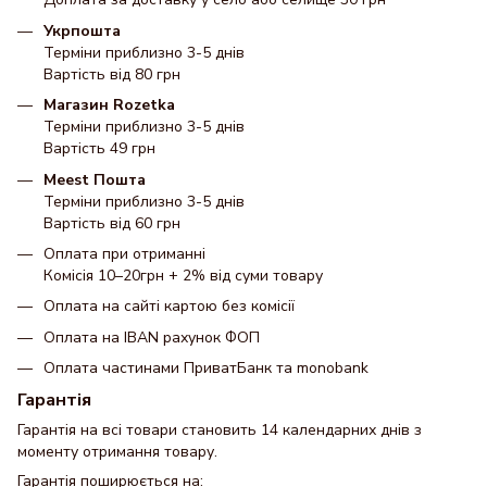
Укрпошта
Терміни приблизно 3-5 днів
Вартість від 80 грн
Магазин Rozetka
Терміни приблизно 3-5 днів
Вартість 49 грн
Meest Пошта
Терміни приблизно 3-5 днів
Вартість від 60 грн
Оплата при отриманні
Комісія 10–20грн + 2% від суми товару
Оплата на сайті картою без комісії
Оплата на IBAN рахунок ФОП
Оплата частинами ПриватБанк та monobank
Гарантія
Гарантія на всі товари становить 14 календарних днів з
моменту отримання товару.
Гарантія поширюється на: