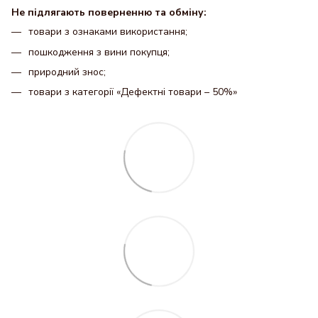
Не підлягають поверненню та обміну:
товари з ознаками використання;
пошкодження з вини покупця;
природний знос;
товари з категорії «Дефектні товари – 50%»