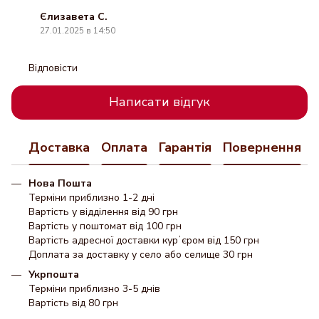
Єлизавета С.
27.01.2025 в 14:50
Відповісти
Написати відгук
Доставка
Оплата
Гарантія
Повернення
Нова Пошта
Терміни приблизно 1-2 дні
Вартість у відділення від 90 грн
Вартість у поштомат від 100 грн
Вартість адресної доставки курʼєром від 150 грн
Доплата за доставку у село або селище 30 грн
Укрпошта
Терміни приблизно 3-5 днів
Вартість від 80 грн