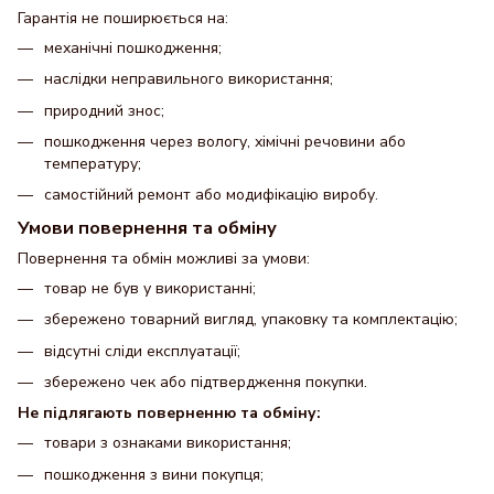
Гарантія не поширюється на:
механічні пошкодження;
наслідки неправильного використання;
природний знос;
пошкодження через вологу, хімічні речовини або
температуру;
самостійний ремонт або модифікацію виробу.
Умови повернення та обміну
Повернення та обмін можливі за умови:
товар не був у використанні;
збережено товарний вигляд, упаковку та комплектацію;
відсутні сліди експлуатації;
збережено чек або підтвердження покупки.
Не підлягають поверненню та обміну:
товари з ознаками використання;
пошкодження з вини покупця;