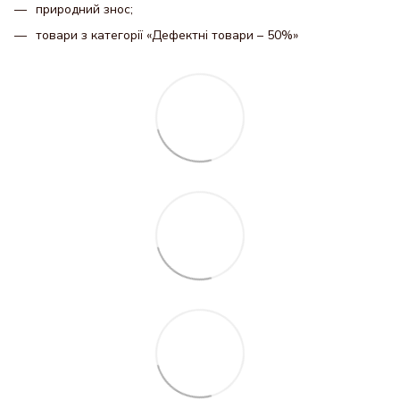
природний знос;
товари з категорії «Дефектні товари – 50%»