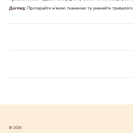
Догляд:
Протирайте м’якою тканиною та уникайте тривалого 
© 2026