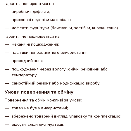
Гарантія поширюється на:
виробничі дефекти;
приховані недоліки матеріалів;
дефекти фурнітури (блискавки, застібки, кнопки тощо).
Гарантія не поширюється на:
механічні пошкодження;
наслідки неправильного використання;
природний знос;
пошкодження через вологу, хімічні речовини або
температуру;
самостійний ремонт або модифікацію виробу.
Умови повернення та обміну
Повернення та обмін можливі за умови:
товар не був у використанні;
збережено товарний вигляд, упаковку та комплектацію;
відсутні сліди експлуатації;