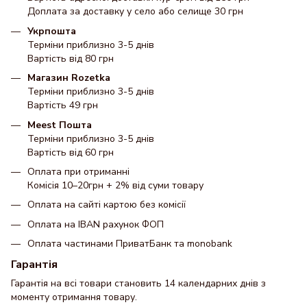
Доплата за доставку у село або селище 30 грн
Укрпошта
Терміни приблизно 3-5 днів
Вартість від 80 грн
Магазин Rozetka
Терміни приблизно 3-5 днів
Вартість 49 грн
Meest Пошта
Терміни приблизно 3-5 днів
Вартість від 60 грн
Оплата при отриманні
Комісія 10–20грн + 2% від суми товару
Оплата на сайті картою без комісії
Оплата на IBAN рахунок ФОП
Оплата частинами ПриватБанк та monobank
Гарантія
Гарантія на всі товари становить 14 календарних днів з
моменту отримання товару.