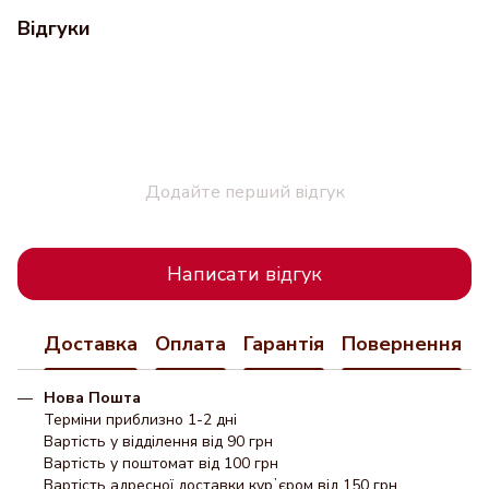
Відгуки
Додайте перший відгук
Написати відгук
Доставка
Оплата
Гарантія
Повернення
Нова Пошта
Терміни приблизно 1-2 дні
Вартість у відділення від 90 грн
Вартість у поштомат від 100 грн
Вартість адресної доставки курʼєром від 150 грн