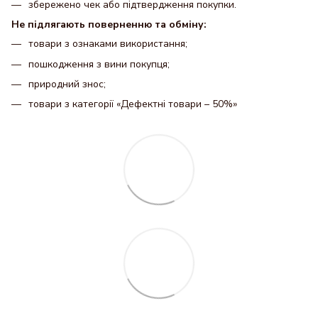
збережено чек або підтвердження покупки.
Не підлягають поверненню та обміну:
товари з ознаками використання;
пошкодження з вини покупця;
природний знос;
товари з категорії «Дефектні товари – 50%»