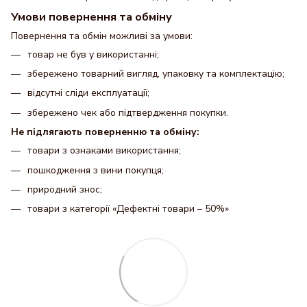
Умови повернення та обміну
Повернення та обмін можливі за умови:
товар не був у використанні;
збережено товарний вигляд, упаковку та комплектацію;
відсутні сліди експлуатації;
збережено чек або підтвердження покупки.
Не підлягають поверненню та обміну:
товари з ознаками використання;
пошкодження з вини покупця;
природний знос;
товари з категорії «Дефектні товари – 50%»