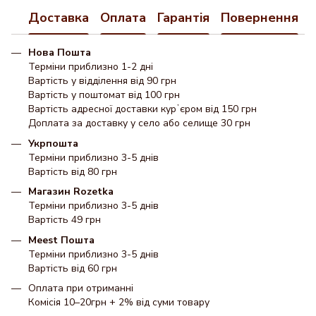
Доставка
Оплата
Гарантія
Повернення
Нова Пошта
Терміни приблизно 1-2 дні
Вартість у відділення від 90 грн
Вартість у поштомат від 100 грн
Вартість адресної доставки курʼєром від 150 грн
Доплата за доставку у село або селище 30 грн
Укрпошта
Терміни приблизно 3-5 днів
Вартість від 80 грн
Магазин Rozetka
Терміни приблизно 3-5 днів
Вартість 49 грн
Meest Пошта
Терміни приблизно 3-5 днів
Вартість від 60 грн
Оплата при отриманні
Комісія 10–20грн + 2% від суми товару