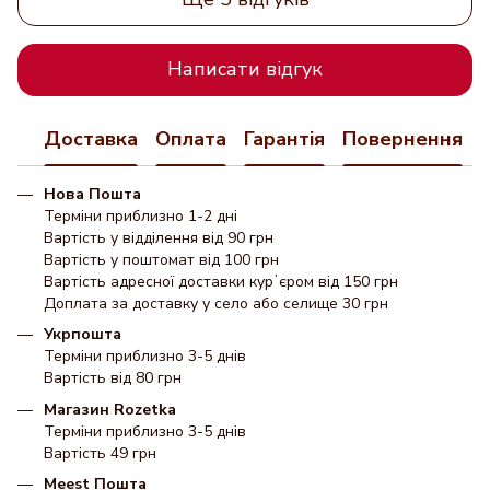
Написати відгук
Доставка
Оплата
Гарантія
Повернення
Нова Пошта
Терміни приблизно 1-2 дні
Вартість у відділення від 90 грн
Вартість у поштомат від 100 грн
Вартість адресної доставки курʼєром від 150 грн
Доплата за доставку у село або селище 30 грн
Укрпошта
Терміни приблизно 3-5 днів
Вартість від 80 грн
Магазин Rozetka
Терміни приблизно 3-5 днів
Вартість 49 грн
Meest Пошта