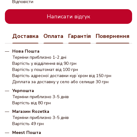
Відповісти
Написати відгук
Доставка
Оплата
Гарантія
Повернення
Нова Пошта
Терміни приблизно 1-2 дні
Вартість у відділення від 90 грн
Вартість у поштомат від 100 грн
Вартість адресної доставки курʼєром від 150 грн
Доплата за доставку у село або селище 30 грн
Укрпошта
Терміни приблизно 3-5 днів
Вартість від 80 грн
Магазин Rozetka
Терміни приблизно 3-5 днів
Вартість 49 грн
Meest Пошта