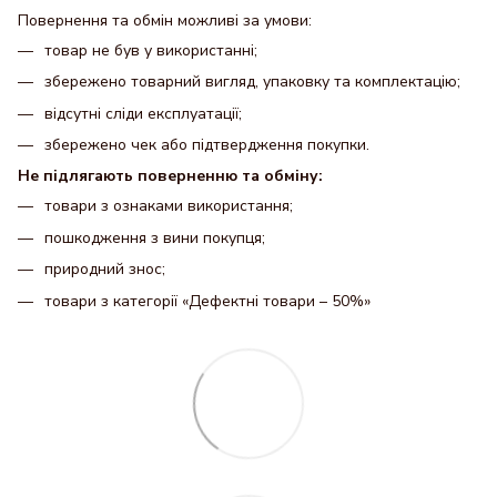
Повернення та обмін можливі за умови:
товар не був у використанні;
збережено товарний вигляд, упаковку та комплектацію;
відсутні сліди експлуатації;
збережено чек або підтвердження покупки.
Не підлягають поверненню та обміну:
товари з ознаками використання;
пошкодження з вини покупця;
природний знос;
товари з категорії «Дефектні товари – 50%»