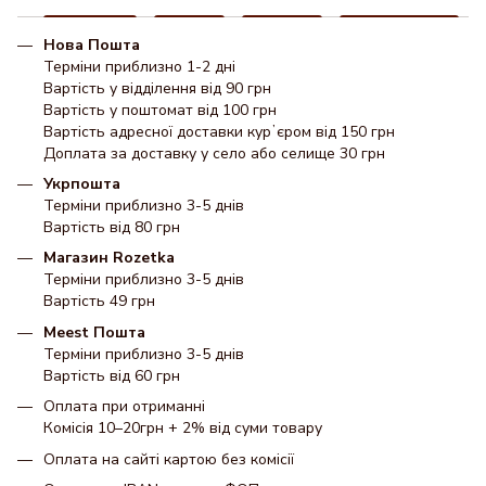
Нова Пошта
Терміни приблизно 1-2 дні
Вартість у відділення від 90 грн
Вартість у поштомат від 100 грн
Вартість адресної доставки курʼєром від 150 грн
Доплата за доставку у село або селище 30 грн
Укрпошта
Терміни приблизно 3-5 днів
Вартість від 80 грн
Магазин Rozetka
Терміни приблизно 3-5 днів
Вартість 49 грн
Meest Пошта
Терміни приблизно 3-5 днів
Вартість від 60 грн
Оплата при отриманні
Комісія 10–20грн + 2% від суми товару
Оплата на сайті картою без комісії