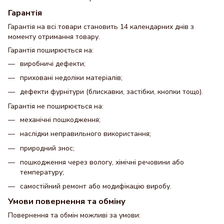
Гарантія
Гарантія на всі товари становить 14 календарних днів з
моменту отримання товару.
Гарантія поширюється на:
виробничі дефекти;
приховані недоліки матеріалів;
дефекти фурнітури (блискавки, застібки, кнопки тощо).
Гарантія не поширюється на:
механічні пошкодження;
наслідки неправильного використання;
природний знос;
пошкодження через вологу, хімічні речовини або
температуру;
самостійний ремонт або модифікацію виробу.
Умови повернення та обміну
Повернення та обмін можливі за умови: