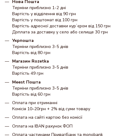
Нова Пошта
Терміни приблизно 1-2 дні
Вартість у відділення від 90 грн
Вартість у поштомат від 100 грн
Вартість адресної доставки курʼєром від 150 грн
Доплата за доставку у село або селище 30 грн
Укрпошта
Терміни приблизно 3-5 днів
Вартість від 80 грн
Магазин Rozetka
Терміни приблизно 3-5 днів
Вартість 49 грн
Meest Пошта
Терміни приблизно 3-5 днів
Вартість від 60 грн
Оплата при отриманні
Комісія 10–20грн + 2% від суми товару
Оплата на сайті картою без комісії
Оплата на IBAN рахунок ФОП
Оплата частинами ПриватБанк та monobank