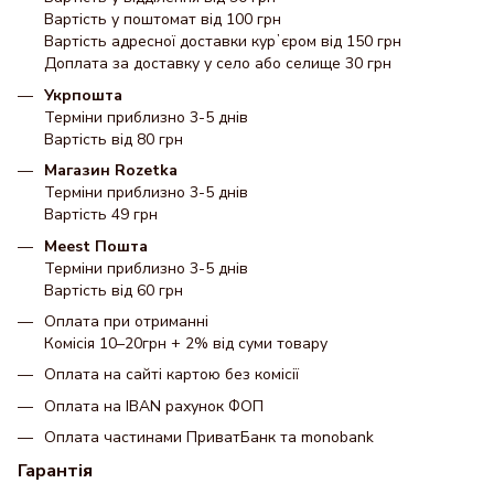
Вартість у поштомат від 100 грн
Вартість адресної доставки курʼєром від 150 грн
Доплата за доставку у село або селище 30 грн
Укрпошта
Терміни приблизно 3-5 днів
Вартість від 80 грн
Магазин Rozetka
Терміни приблизно 3-5 днів
Вартість 49 грн
Meest Пошта
Терміни приблизно 3-5 днів
Вартість від 60 грн
Оплата при отриманні
Комісія 10–20грн + 2% від суми товару
Оплата на сайті картою без комісії
Оплата на IBAN рахунок ФОП
Оплата частинами ПриватБанк та monobank
Гарантія