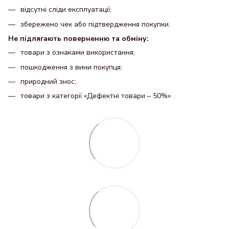
відсутні сліди експлуатації;
збережено чек або підтвердження покупки.
Не підлягають поверненню та обміну:
товари з ознаками використання;
пошкодження з вини покупця;
природний знос;
товари з категорії «Дефектні товари – 50%»