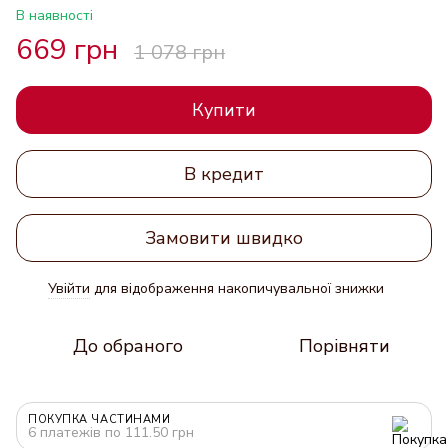
В наявності
669 грн
1 078 грн
Купити
В кредит
Замовити швидко
Увійти
для відображення накопичувальної знижки
%
До обраного
Порівняти
ПОКУПКА ЧАСТИНАМИ
6 платежів по 111.50 грн