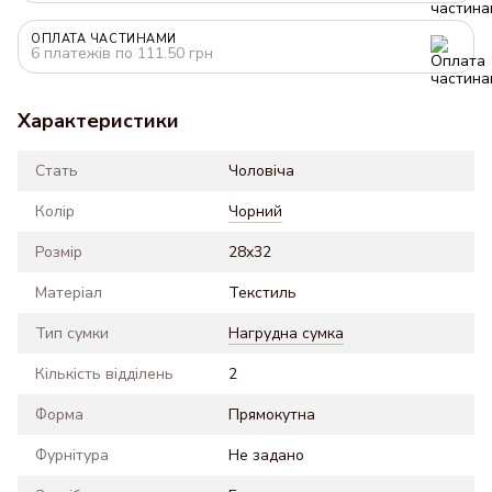
ОПЛАТА ЧАСТИНАМИ
6 платежів по 111.50 грн
Характеристики
Стать
Чоловіча
Колір
Чорний
Розмір
28x32
Матеріал
Текстиль
Тип сумки
Нагрудна сумка
Кількість відділень
2
Форма
Прямокутна
Фурнітура
Не задано