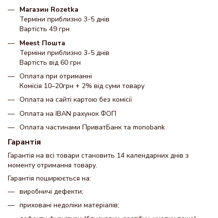
Магазин Rozetka
Терміни приблизно 3-5 днів
Вартість 49 грн
Meest Пошта
Терміни приблизно 3-5 днів
Вартість від 60 грн
Оплата при отриманні
Комісія 10–20грн + 2% від суми товару
Оплата на сайті картою без комісії
Оплата на IBAN рахунок ФОП
Оплата частинами ПриватБанк та monobank
Гарантія
Гарантія на всі товари становить 14 календарних днів з
моменту отримання товару.
Гарантія поширюється на:
виробничі дефекти;
приховані недоліки матеріалів;