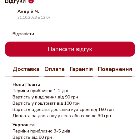
Відгуки
1
Андрій Ч.
31.10.2023 в 12:07
Відповісти
Написати відгук
Доставка
Оплата
Гарантія
Повернення
Нова Пошта
Терміни приблизно 1-2 дні
Вартість у відділення від 90 грн
Вартість у поштомат від 100 грн
Вартість адресної доставки курʼєром від 150 грн
Доплата за доставку у село або селище 30 грн
Укрпошта
Терміни приблизно 3-5 днів
Вартість від 80 грн