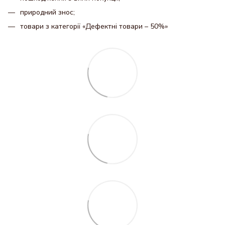
природний знос;
товари з категорії «Дефектні товари – 50%»