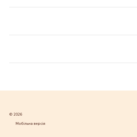
© 2026
Мобільна версія