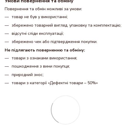
Умови повернення та обміну
Повернення та обмін можливі за умови:
товар не був у використанні;
збережено товарний вигляд, упаковку та комплектацію;
відсутні сліди експлуатації;
збережено чек або підтвердження покупки.
Не підлягають поверненню та обміну:
товари з ознаками використання;
пошкодження з вини покупця;
природний знос;
товари з категорії «Дефектні товари – 50%»