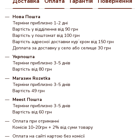
Доставка
Оплата
Гарантія
Повернення
Нова Пошта
Терміни приблизно 1-2 дні
Вартість у відділення від 90 грн
Вартість у поштомат від 100 грн
Вартість адресної доставки курʼєром від 150 грн
Доплата за доставку у село або селище 30 грн
Укрпошта
Терміни приблизно 3-5 днів
Вартість від 80 грн
Магазин Rozetka
Терміни приблизно 3-5 днів
Вартість 49 грн
Meest Пошта
Терміни приблизно 3-5 днів
Вартість від 60 грн
Оплата при отриманні
Комісія 10–20грн + 2% від суми товару
Оплата на сайті картою без комісії