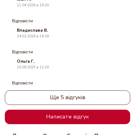
11.04.2026 в 19:20
Відповісти
Владислава В.
24.03.2026 в 19:28
Відповісти
Ольга Г.
16.09.2025 в 12:20
Відповісти
Ще 5 відгуків
Написати відгук