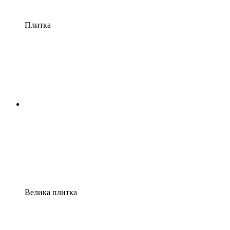
Плитка
Велика плитка