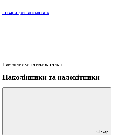
Товари для військових
Наколінники та налокітники
Наколінники та налокітники
Фільтр