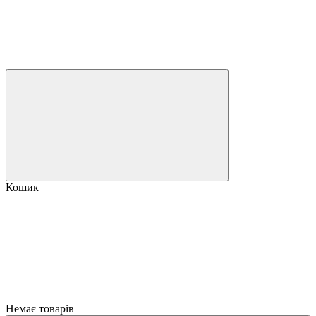
Кошик
Немає товарів