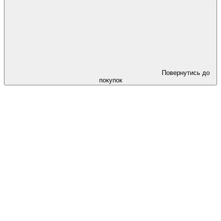
Повернутись до
покупок