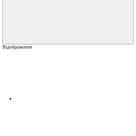
Відображення